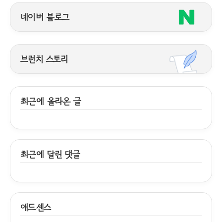
네이버 블로그
브런치 스토리
최근에 올라온 글
최근에 달린 댓글
애드센스