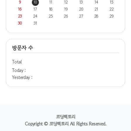
9
10
11
12
13
14
15
16
17
18
19
20
21
22
23
24
25
26
27
28
29
30
31
방문자 수
Total
Today :
Yesterday :
코딩팩토리
Copyright © 코딩팩토리 All Rights Reserved.