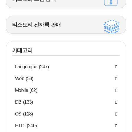
티스토리 전자책 판매
카테고리
Languague
(247)
Web
(58)
Mobile
(62)
DB
(133)
OS
(118)
ETC.
(240)