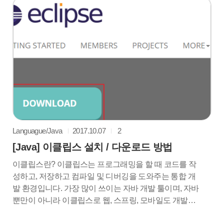
식하지 못하고 있는 듯합니다. 이 오류가 뜬다면 가장 먼
저 JDK가 제대로 작동하고 있는지 확인해보아야 합니다.
문구를 읽어보니 역시나 이클립스상에서 자바를 읽지 못
하고 있군요. cannot be resolved to a type 오류해결 방법
1. 이렇게 오..
Languague/Java
2017.10.07
2
[Java] 이클립스 설치 / 다운로드 방법
이클립스란? 이클립스는 프로그래밍을 할 때 코드를 작
성하고, 저장하고 컴파일 및 디버깅을 도와주는 통합 개
발 환경입니다. 가장 많이 쓰이는 자바 개발 툴이며, 자바
뿐만이 아니라 이클립스로 웹, 스프링, 모바일도 개발할
수 있습니다. 강력한 기능을 가지고 있지만, 무료로 배포