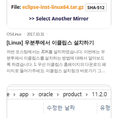
OS/Linux
2017.10.31
[Linux] 우분투에서 이클립스 설치하기
저번 포스팅에서는 JDK를 설치하였습니다. 이번에는 우
분투에서 이클립스를 설치하는 방법에 대해서 알아보도
록 하겠습니다. 1. 우선 이클립스 홈페이지의 다운로드 페
이지로 들어가주세요. 이클립스 설치링크 바로가기 그런
뒤 빨간박스안에있는 다운로드 버튼을 눌러줍시다. 2. 다
운을 받으셨으면 폴더에 오른쪽 클릭을하고 압축을 풀어
주세요 3. 압축을 푸셨으면 이러한 폴더가 생길텐데요 이
폴더안에 이 아이콘을 실행시켜줍니다. 4. 자신이 다운받
으실 이클립스 버전을 선택해주시기 바랍니다. 저는 이클
립스로 웹개발도 진행 할 것이므로 두번째에있는 EE버
전을 선택하였습니다. 5. 설치경로를 선택해주시고 Install