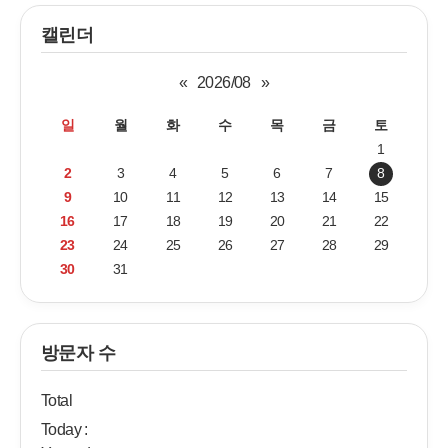
캘린더
«
2026/08
»
일
월
화
수
목
금
토
1
2
3
4
5
6
7
8
9
10
11
12
13
14
15
16
17
18
19
20
21
22
23
24
25
26
27
28
29
30
31
방문자 수
Total
Today :