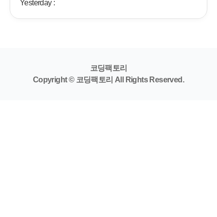
Yesterday :
코딩팩토리
Copyright © 코딩팩토리 All Rights Reserved.