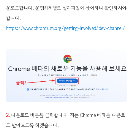
운로드합니다. 운영체제별로 설치파일이 상이하니 확인하셔야
합니다.
https://www.chromium.org/getting-involved/dev-channel/
2.
다운로드 버튼을 클릭합니다. 저는 Chrome 베타를 다운로
드 받아보도록 하겠습니다.