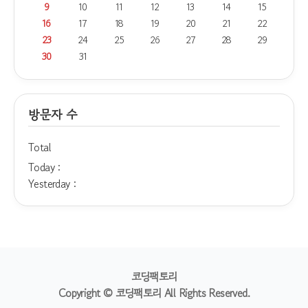
9
10
11
12
13
14
15
16
17
18
19
20
21
22
23
24
25
26
27
28
29
30
31
방문자 수
Total
Today :
Yesterday :
코딩팩토리
Copyright © 코딩팩토리 All Rights Reserved.