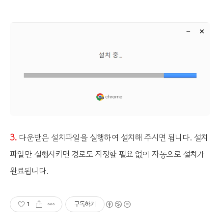
3.
다운받은 설치파일을 실행하여 설치해 주시면 됩니다. 설치
파일만 실행시키면 경로도 지정할 필요 없이 자동으로 설치가
완료됩니다.
1
구독하기