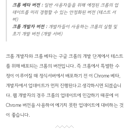
크롬 베타 버전 :
일반 사용자들을 위해 예정된 크롬의 업
데이트를 미리 경험할 수 있는 안정화된 버전 (테스트 서
버)
크롬 개발자 버전 :
개발자들이 사용하는 크롬의 실험 및
초기 개발 버전 (개발 서버)
크롬 개발자와 크롬 베타는 구글 크롬의 개발 단계에서 테스트
를 위해 배포되는 크롬의 버전입니다. 즉 크롬에서 특별한 수
정이 이루어질 때 정식서버에서 배포하기 전 이 Chrome 베타,
개발자에서 업데이트가 먼저 진행된다고 생각하시면 되겠습니
다. 웹 개발자의 경우 크롬의 업데이트에 민감하기 때문에 이
Chrome 버전을 사용하여 예기치 못한 업데이트에 대비하는 것
이 좋습니다.