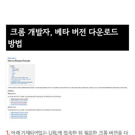
크롬 개발자, 베타 버전 다운로드
방법
1.
아래 기재되어있는 URL에 접속한 뒤 필요한 크롬 버전을 다