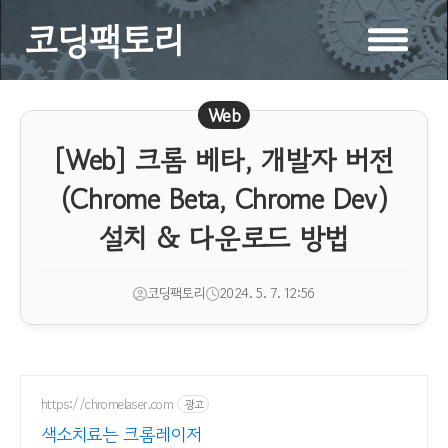
코딩팩토리
Web
[Web] 크롬 베타, 개발자 버전
(Chrome Beta, Chrome Dev)
설치 & 다운로드 방법
코딩팩토리
2024. 5. 7. 12:56
https://chromelaser.com
광고
색소치료는 크롬레이저