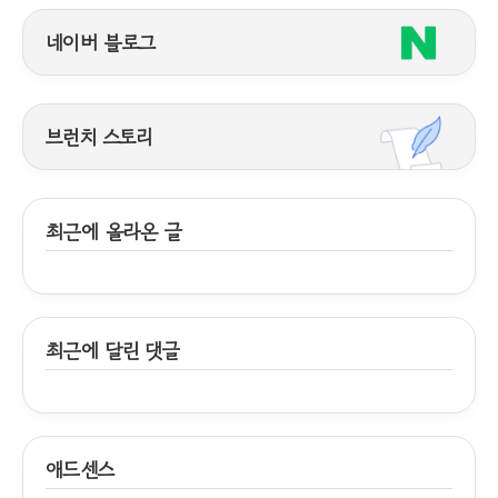
네이버 블로그
브런치 스토리
최근에 올라온 글
최근에 달린 댓글
애드센스