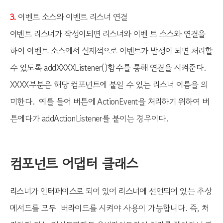
이벤트 소스와 이벤트 리스너 연결
3.
이벤트 리스너가 작성이되면 리스너와 이벤 트 소스와 연결을
하여 이벤트 소스에서 실제적으로 이벤트가 발생이 되면 처리할
수 있도록 addXXXXListener()함수를 통해 연결을 시켜준다.
XXXX부분은 해당 컴포넌트에 붙일 수 있는 리스너 이름을 의
미한다. 예를 들어 버튼에 ActionEvent을 처리하기 위하여 버
튼에다가 addActionListener를 붙이는 경우이다.
컴포넌트 어댑터 클래스
리스너가 인터페이스로 되어 있어 리스너에 선언되어 있는 추상
메서드를 모두 버라이드를 시켜야 사용이 가능합니다. 즉, 처