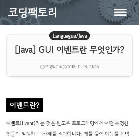
코딩팩토리
Languague/Java
[Java] GUI 이벤트란 무엇인가?
코딩팩토리
2018. 11. 14. 21:26
이벤트란?
이벤트(Event)라는 것은 윈도우 프로그래밍에서 어떤 특정한
행동이 발생한 그 자체를 의미합니다. 예를 들어 메뉴를 선택