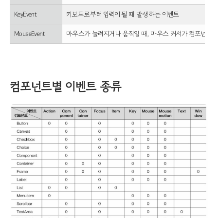
KeyEvent
키보드로부터 입력이 될 때 발생하는 이벤트
MouseEvent
마우스가 눌려지거나 움직일 때, 마우스 커서가 컴포넌트 
컴포넌트별 이벤트 종류