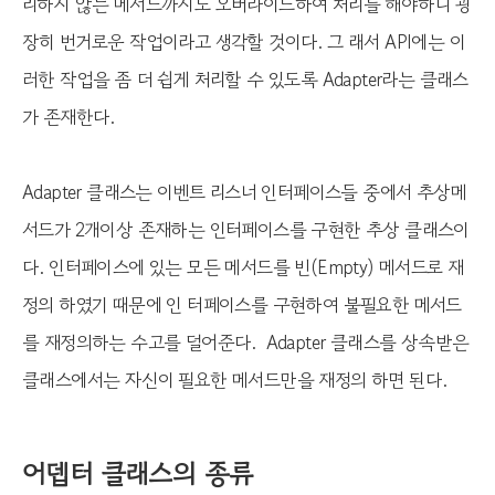
리하지 않는 메서드까지도 오버라이드하여 처리를 해야하니 굉
장히 번거로운 작업이라고 생각할 것이다. 그 래서 API에는 이
러한 작업을 좀 더 쉽게 처리할 수 있도록 Adapter라는 클래스
가 존재한다.
Adapter 클래스는 이벤트 리스너 인터페이스들 중에서 추상메
서드가 2개이상 존재하는 인터페이스를 구현한 추상 클래스이
다. 인터페이스에 있는 모든 메서드를 빈(Empty) 메서드로 재
정의 하였기 때문에 인 터페이스를 구현하여 불필요한 메서드
를 재정의하는 수고를 덜어준다. Adapter 클래스를 상속받은
클래스에서는 자신이 필요한 메서드만을 재정의 하면 된다.
어뎁터 클래스의 종류