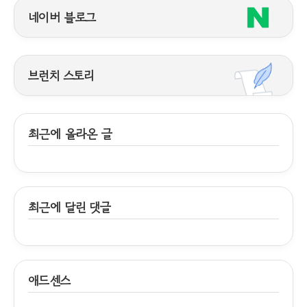
네이버 블로그
브런치 스토리
최근에 올라온 글
최근에 달린 댓글
애드센스