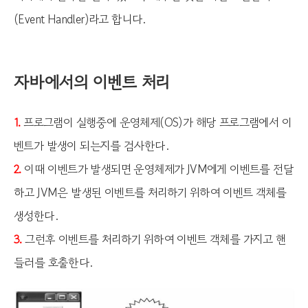
(Event Handler)라고 합니다.
자바에서의 이벤트 처리
프로그램이 실행중에 운영체제(OS)가 해당 프로그램에서 이
1.
벤트가 발생이 되는지를 검사한다.
이때 이벤트가 발생되면 운영체제가 JVM에게 이벤트를 전달
2.
하고 JVM은 발생된 이벤트를 처리하기 위하여 이벤트 객체를
생성한다.
그런후 이벤트를 처리하기 위하여 이벤트 객체를 가지고 핸
3.
들러를 호출한다.