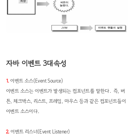
자바 이벤트 3대속성
이벤트 소스(Event Source)
1.
이벤트 소스는 이벤트가 발생되는 컴포넌트를 말한다. 즉, 버
튼, 체크박스, 리스트, 프레임, 마우스 등과 같은 컴포넌트들이
이벤트 소스이다.
이벤트 리스너(Event Listener)
2.