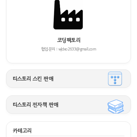
코딩팩토리
협업문의 : wjdxo2633@gmail.com
티스토리 스킨 판매
티스토리 전자책 판매
카테고리