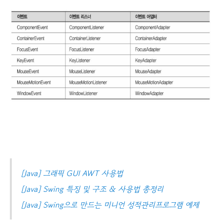
[Java] 그래픽 GUI AWT 사용법
[Java] Swing 특징 및 구조 & 사용법 총정리
[Java] Swing으로 만드는 미니언 성적관리프로그램 예제