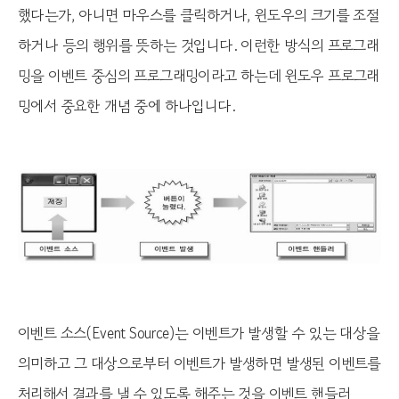
했다는가, 아니면 마우스를 클릭하거나, 윈도우의 크기를 조절
하거나 등의 행위를 뜻하는 것입니다. 이런한 방식의 프로그래
밍을 이벤트 중심의 프로그래밍이라고 하는데 윈도우 프로그래
밍에서 중요한 개념 중에 하나입니다.
이벤트 소스(Event Source)는 이벤트가 발생할 수 있는 대상을
의미하고 그 대상으로부터 이벤트가 발생하면 발생된 이벤트를
처리해서 결과를 낼 수 있도록 해주는 것을 이벤트 핸들러