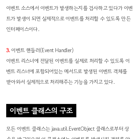
이벤트 소스에서 이벤트가 발생하는지를 검사하고 있다가 이벤
트가 발생이 되면 실제적으로 이벤트를 처리할 수 있도록 만든
인터페이스이다.
이벤트 핸들러(Event Handler)
3.
이벤트 리스너에 전달된 이벤트를 실제로 처리할 수 있도록 이
벤트 리스너에 포함되어있는 메서드로 발생된 이벤트 객체를
받아와서 실제적으로 처리해주는 기능을 가지고 있다.
이벤트 클래스의 구조
모든 이벤트 클래스는 java.util.EventObject 클래스로부터 상