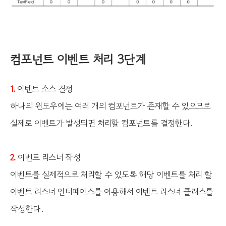
컴포넌트 이벤트 처리 3단계
이벤트 소스 결정
1.
하나의 윈도우에는 여러 개의 컴포넌트가 존재할 수 있으므로
실제로 이벤트가 발생되면 처리할 컴포넌트를 결정한다.
이벤트 리스너 작성
2.
이벤트를 실제적으로 처리할 수 있도록 해당 이벤트를 처리 할
이벤트 리스너 인터페이스를 이용해서 이벤트 리스너 클래스를
작성한다.