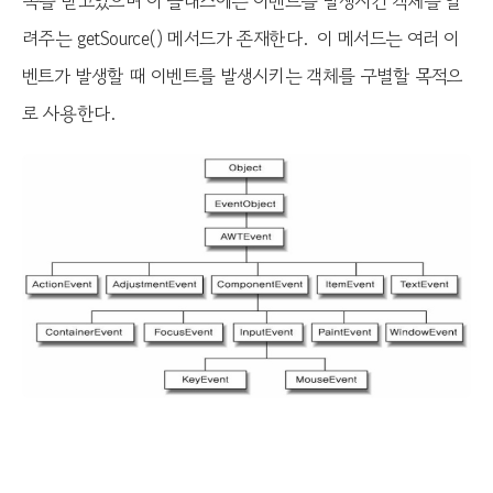
속을 받고있으며 이 클래스에는 이벤트를 발생시킨 객체를 알
려주는 getSource() 메서드가 존재한다. 이 메서드는 여러 이
벤트가 발생할 때 이벤트를 발생시키는 객체를 구별할 목적으
로 사용한다.