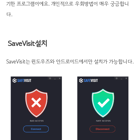
기한 프로그램이에요. 개인적으로 우회방법이 매우 궁금합니
다.
SaveVisit설치
SaveVisit는 윈도우즈와 안드로이드에서만 설치가 가능합니다.