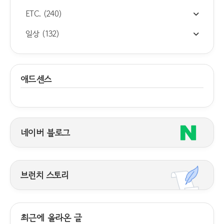
ETC.
(240)
일상
(132)
애드센스
네이버 블로그
브런치 스토리
최근에 올라온 글