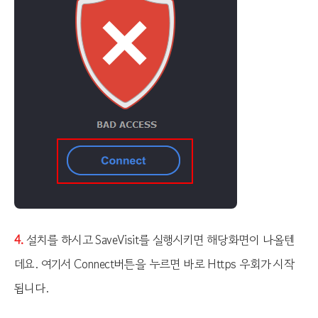
4.
설치를 하시고 SaveVisit를 실행시키면 해당화면이 나올텐
데요. 여기서 Connect버튼을 누르면 바로 Https 우회가 시작
됩니다.