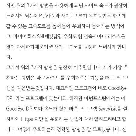
지만 위의 3가지 방법을 사용하게 되면 사이트 속도가 굉장히
느려지게 되는데요. VPN과 사이트번역기 우회방법은 한번에
갈 수 있는 고속도로를 돌아돌아 우회하여 들어가는 방식이
고, 파이어폭스 SNI패킷감청 우회도 웹 접속시마다 리소스를
많이 차지하기때문에 웹사이트 속도를 굉장히 느려지게 합니
다.
그래서 위의 3가지 방법은 굉장히 비추천입니다. 제가 가장 추
천하는 방법은 바로 사이트를 우회해주는 기능을 하는 프로그
램을 다운받는것입니다. 대표적인 프로그램이 바로 GoodBye
DPI 라는 프로그램이 있는데요. 하지만 이번포스팅에서는 이
GoodBye DPI보다 속도가 훨씬 빠른 프로그램 SaveVisit를 설
치하여 Https 차단을 우회하는 방법에 대해 알려드리려고 합
니다. 어떻게 우회하는지 정확한 방법은 잘 모르겠습니다. 신