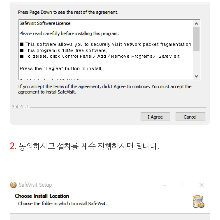
2.
동의하시고 설치를 계속 진행하시면 됩니다.