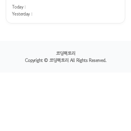
Today :
Yesterday :
코딩팩토리
Copyright © 코딩팩토리 All Rights Reserved.