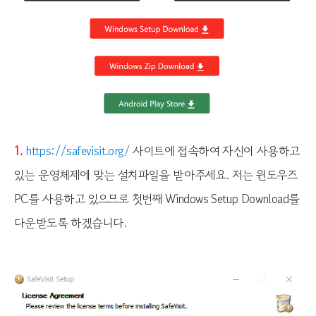
1.
https://safevisit.org/
사이트에 접속하여 자신이 사용하고
있는 운영체제에 맞는 설치파일을 받아주세요. 저는 윈도우즈
PC를 사용하고 있으므로 첫번째 Windows Setup Download를
다운받도록 하겠습니다.