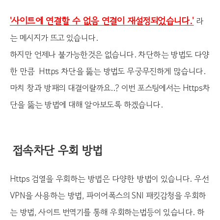
'사이트에 연결할 수 없음 연결이 재설정되었습니다.'
라
는 메시지가 뜨고 있습니다.
하지만 언제나 불가능한것은 없습니다. 차단하는 방법도 다양
한 만큼 Https 차단을 뚫는 방법도 무궁무진하게 많습니다.
마치 창과 방패의 대결이랄까요..? 이번 포스팅에서는 Https차
단을 뚫는 방법에 대해 알아보도록 하겠습니다.
접속차단 우회 방법
Https 검열을 우회하는 방법은 다양한 방법이 있습니다. 우선
VPN을 사용하는 방법, 파이어폭스의 SNI 패킷감청을 우회하
는 방법, 사이트 번역기를 통해 우회하는법등이 있습니다. 하