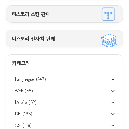
티스토리 스킨 판매
티스토리 전자책 판매
카테고리
Languague
(247)
Web
(58)
Mobile
(62)
DB
(133)
OS
(118)