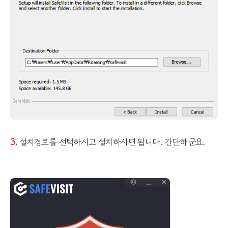
3.
설치경로를 선택하시고 설치하시면 됩니다. 간단하군요.