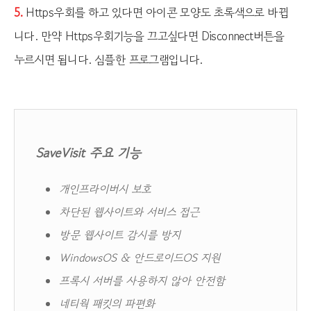
5.
Https우회를 하고 있다면 아이콘 모양도 초록색으로 바뀝
니다. 만약 Https우회기능을 끄고싶다면 Disconnect버튼을
누르시면 됩니다. 심플한 프로그램입니다.
SaveVisit 주요 기능
개인프라이버시 보호
차단된 웹사이트와 서비스 접근
방문 웹사이트 감시를 방지
WindowsOS & 안드로이드OS 지원
프록시 서버를 사용하지 않아 안전함
네티웍 패킷의 파편화