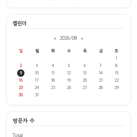
캘린더
«
2026/08
»
일
월
화
수
목
금
토
1
2
3
4
5
6
7
8
9
10
11
12
13
14
15
16
17
18
19
20
21
22
23
24
25
26
27
28
29
30
31
방문자 수
Total