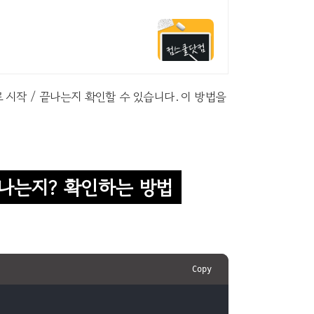
 문자로 시작 / 끝나는지 확인할 수 있습니다. 이 방법을
끝나는지? 확인하는 방법
Copy