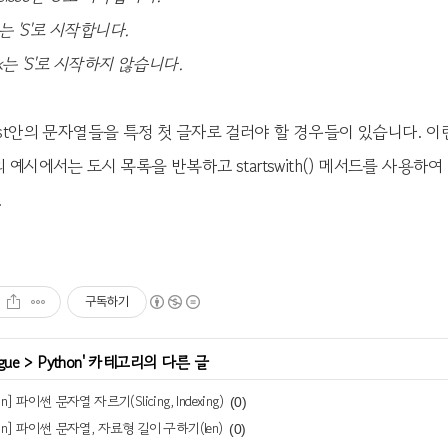
ai는 'S'로 시작합니다.
rk는 'S'로 시작하지 않습니다.
ist안의 문자열들을 특정 첫 글자로 걸러야 할 경우들이 있습니다. 이런 
의 예시에서는 도시 목록을 반복하고 startswith() 메서드를 사용하
.
구독하기
gue
>
Python
' 카테고리의 다른 글
on] 파이썬 문자열 자르기(Slicing, Indexing)
(0)
hon] 파이썬 문자열, 자료형 길이 구하기(len)
(0)