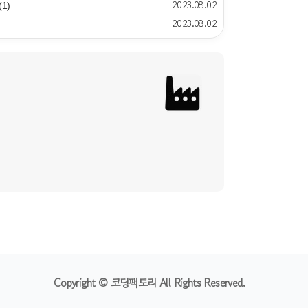
2023.08.02
(1)
2023.08.02
Copyright © 코딩팩토리 All Rights Reserved.