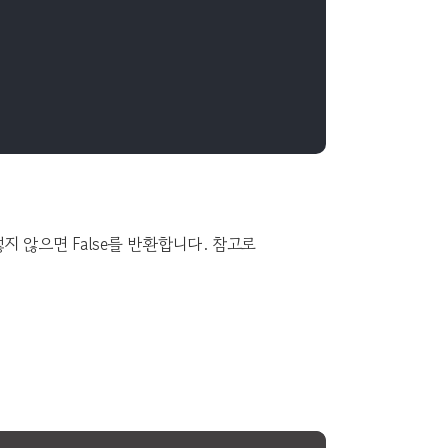
그렇지 않으면 False를 반환합니다. 참고로