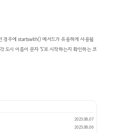
경우에 startswith() 메서드가 유용하게 사용됩
여 각 도시 이름이 문자 'S'로 시작하는지 확인하는 코
2023.08.07
2023.08.06