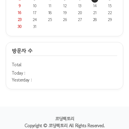
9
10
11
12
13
14
15
16
17
18
19
20
21
22
23
24
25
26
27
28
29
30
31
방문자 수
Total
Today :
Yesterday :
코딩팩토리
Copyright © 코딩팩토리 All Rights Reserved.