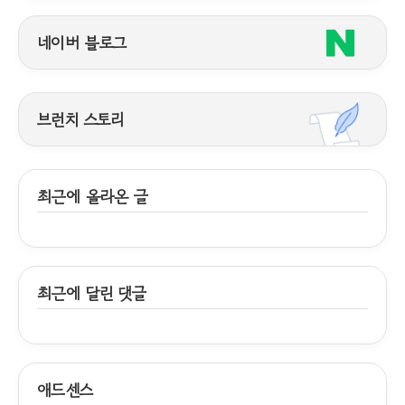
네이버 블로그
브런치 스토리
최근에 올라온 글
최근에 달린 댓글
애드센스