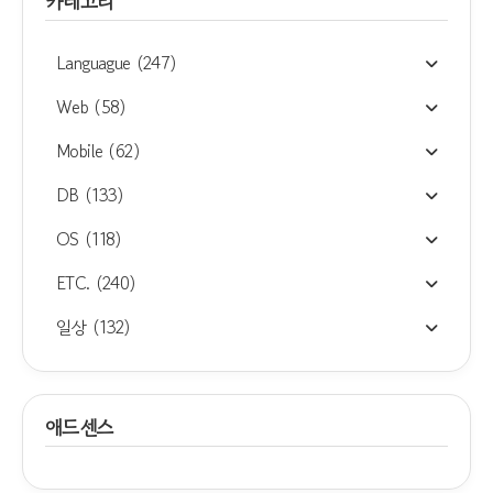
카테고리
Languague
(247)
Web
(58)
Mobile
(62)
DB
(133)
OS
(118)
ETC.
(240)
일상
(132)
애드센스