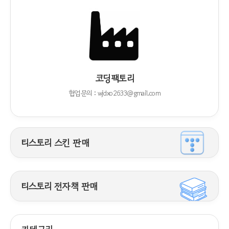
코딩팩토리
협업문의 : wjdxo2633@gmail.com
티스토리 스킨 판매
티스토리 전자책 판매