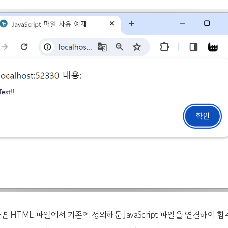
면 HTML 파일에서 기존에 정의해둔 JavaScript 파일을 연결하여