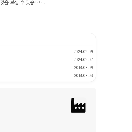
하는 것을 보실 수 있습니다.
2024.02.09
2024.02.07
2018.07.09
2018.07.08