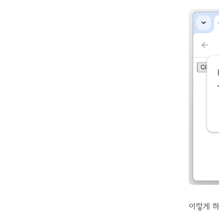
이렇게 하