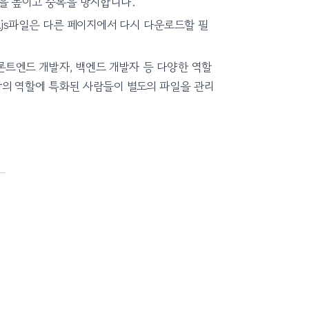
용성을 높이고 중복을 방지합니다.
된 .js파일은 다른 페이지에서 다시 다운로드할 필
론트엔드 개발자, 백엔드 개발자 등 다양한 역할
 각각의 역할에 특화된 사람들이 별도의 파일을 관리