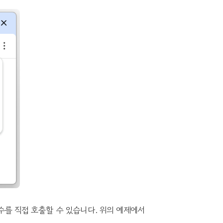
 함수를 직접 호출할 수 있습니다. 위의 예제에서