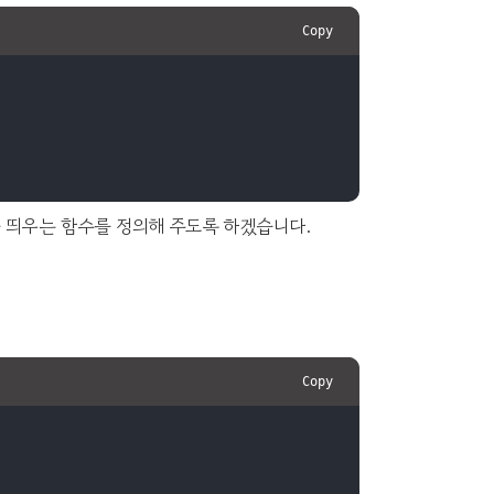
Copy
rt을 띄우는 함수를 정의해 주도록 하겠습니다.
Copy