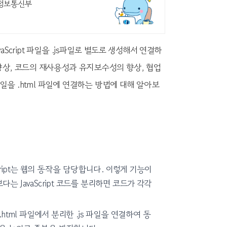
술정보통신부
aScript 파일을 .js파일로 별도로 생성해서 연결하
향상, 코드의 재사용성과 유지보수성의 향상, 협업
일을 .html 파일에 연결하는 방법에 대해 알아보
cript는 웹의 동작을 담당합니다. 이렇게 기능이
다는 JavaScript 코드를 분리하면 코드가 각각
 .html 파일에서 분리한 .js 파일을 연결하여 동