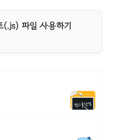
트(.js) 파일 사용하기