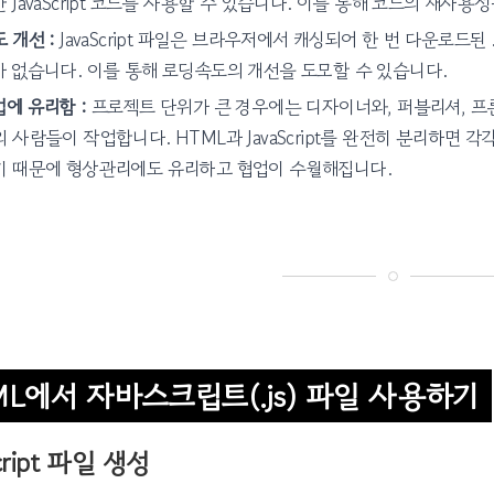
 JavaScript 코드를 사용할 수 있습니다. 이를 통해 코드의 재사
 개선 :
JavaScript 파일은 브라우저에서 캐싱되어 한 번 다운로드
가 없습니다. 이를 통해 로딩속도의 개선을 도모할 수 있습니다.
에 유리함 :
프로젝트 단위가 큰 경우에는 디자이너와, 퍼블리셔, 프
 사람들이 작업합니다. HTML과 JavaScript를 완전히 분리하면
기 때문에 형상관리에도 유리하고 협업이 수월해집니다.
ML에서 자바스크립트(.js) 파일 사용하기
cript 파일 생성