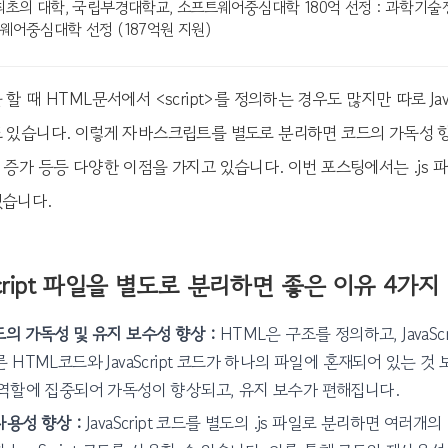
최초의 대학, 국립부경대학교, 소프트웨어중심대학 180억 선정 : 과학기
웨어중심대학 선정 (187억원 지원)
 할 때 HTML문서에서 <script>를 정의하는 경우도 많지만 따로 Jav
 있습니다. 이렇게 자바스크립트를 별도로 분리하면 코드의 가독성 
 증가 등등 다양한 이점을 가지고 있습니다. 이번 포스팅에서는 .js 파
겠습니다.
Script 파일을 별도로 분리하면 좋은 이유 4가지
의 가독성 및 유지 보수성 향상 :
HTML은 구조를 정의하고, JavaS
른
HTML코드와 JavaScript 코드가 하나의 파일에 혼재되어 있는 것 보
 역할에 집중되어 가독성이 향상되고, 유지 보수가 편해집니다.
사용성 향상 :
JavaScript 코드를 별도의 .js 파일로 분리하면 여러개의