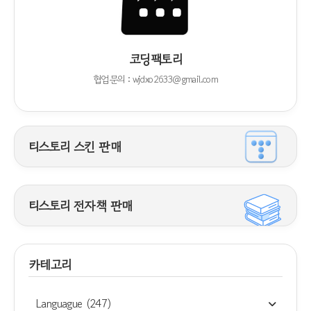
코딩팩토리
협업문의 : wjdxo2633@gmail.com
티스토리 스킨 판매
티스토리 전자책 판매
카테고리
Languague
(247)