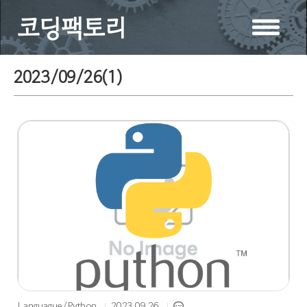
코딩팩토리
2023/09/26(
1
)
Languague/Python
2023.09.26