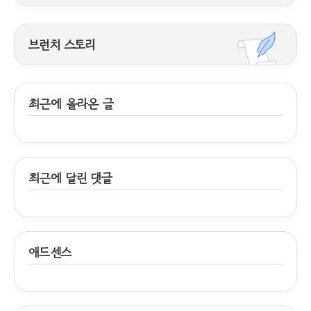
브런치 스토리
최근에 올라온 글
최근에 달린 댓글
애드센스