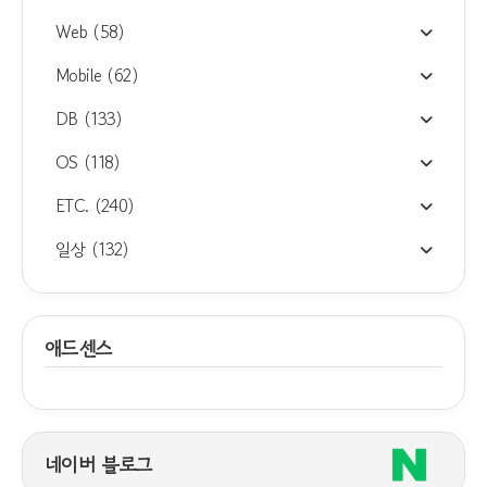
Web
(58)
Mobile
(62)
DB
(133)
OS
(118)
ETC.
(240)
일상
(132)
애드센스
네이버 블로그