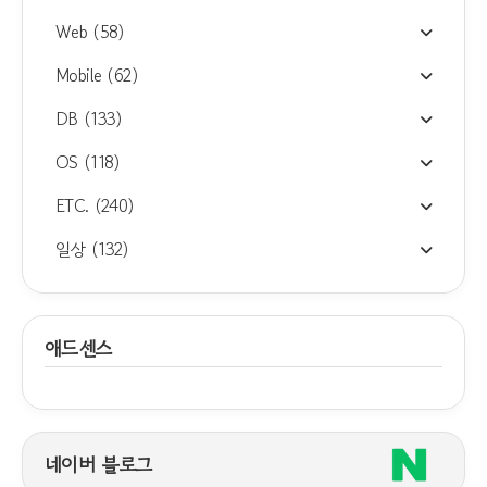
Web
(58)
Mobile
(62)
DB
(133)
OS
(118)
ETC.
(240)
일상
(132)
애드센스
네이버 블로그