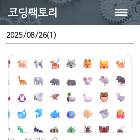
코딩팩토리
2025/08/26(
1
)
ETC.
2025.08.26