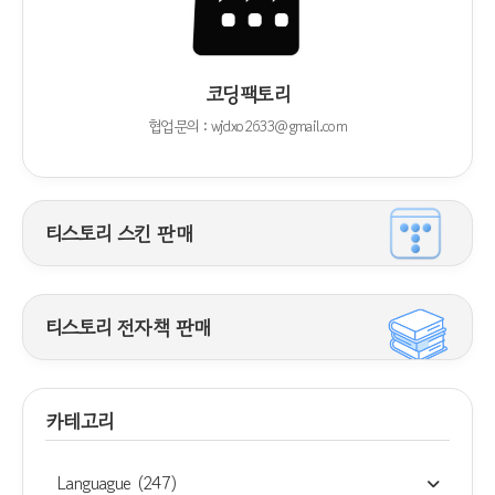
코딩팩토리
협업문의 : wjdxo2633@gmail.com
티스토리 스킨 판매
티스토리 전자책 판매
카테고리
Languague
(247)