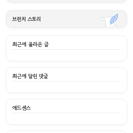
브런치 스토리
최근에 올라온 글
최근에 달린 댓글
애드센스