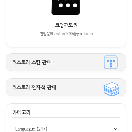
코딩팩토리
협업문의 : wjdxo2633@gmail.com
티스토리 스킨 판매
티스토리 전자책 판매
카테고리
Languague
(247)