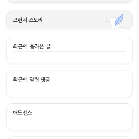
브런치 스토리
최근에 올라온 글
최근에 달린 댓글
애드센스