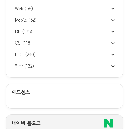
Web
(58)
Mobile
(62)
DB
(133)
OS
(118)
ETC.
(240)
일상
(132)
애드센스
네이버 블로그