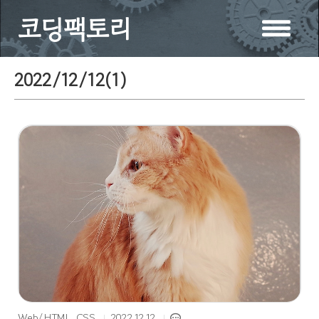
코딩팩토리
2022/12/12(
1
)
Web/HTML, CSS
2022.12.12