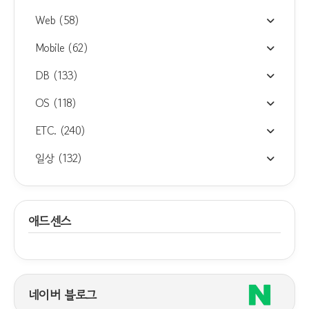
Web
(58)
Mobile
(62)
DB
(133)
OS
(118)
ETC.
(240)
일상
(132)
애드센스
네이버 블로그