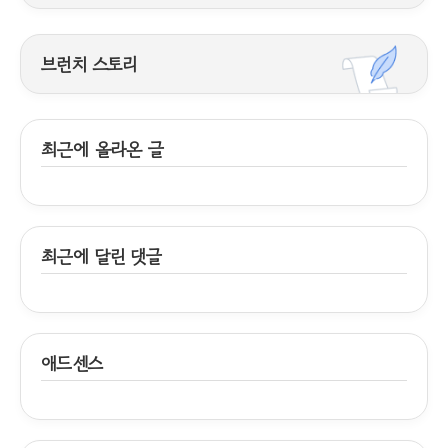
브런치 스토리
최근에 올라온 글
최근에 달린 댓글
애드센스